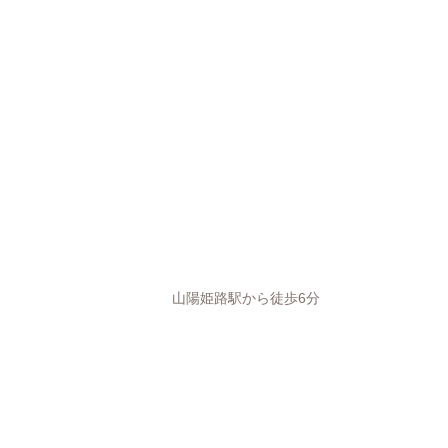
山陽姫路駅から徒歩6分