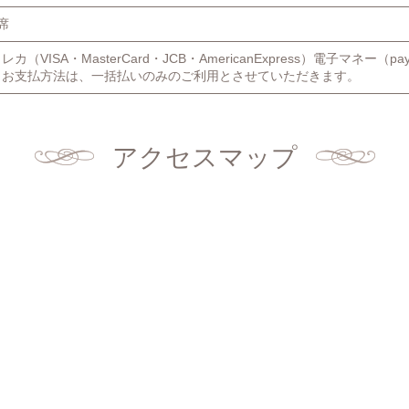
席
レカ（VISA・MasterCard・JCB・AmericanExpress）電子マネー
※お支払方法は、一括払いのみのご利用とさせていただきます。
アクセスマップ