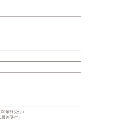
:00最終受付）
00最終受付）