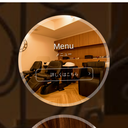
Menu
メニュー
詳しくはこちら