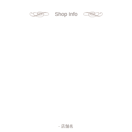
Shop Info
店舗名