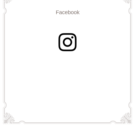
2024/04/21
Facebook
スタッフのマスク着用について…
2023/11/17
チャリティキッズカットのお知らせ！
2023/05/08
2023年5月8日以降のマスク着用について