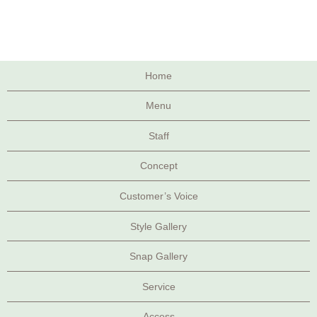
Home
Menu
Staff
Concept
Customer’s Voice
Style Gallery
Snap Gallery
Service
Access