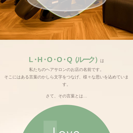
L・H・O・O・Q（ルーク）
は
私たちのヘアサロンのお店の名前です。
そこにはある言葉のかしら文字をつなげ、様々な思いを込めていま
す。
さて、その言葉とは…