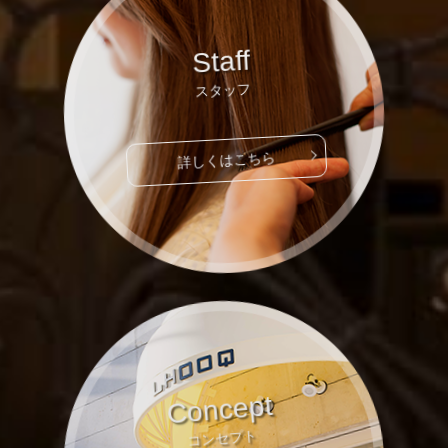
Staff
スタッフ
詳しくはこちら
Concept
コンセプト