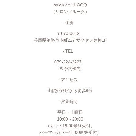
salon de LHOOQ
（サロンドルーク）
住所
〒670-0012
兵庫県姫路市本町227 ザクセン姫路1F
TEL
079-224-2227
※予約優先
アクセス
山陽姫路駅から徒歩6分
営業時間
平日・土曜日
10:00～20:00
（カット19:00最終受付、
パーマorカラー18:00最終受付）