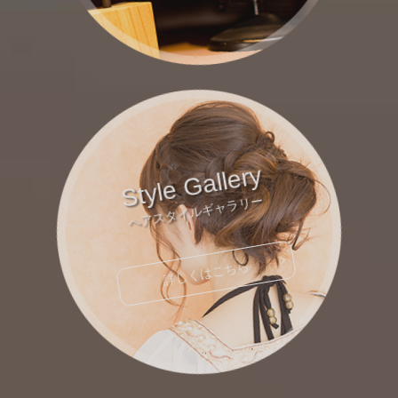
Style Gallery
ヘアスタイルギャラリー
詳しくはこちら