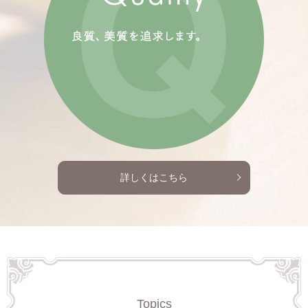
詳しくはこちら
Topics