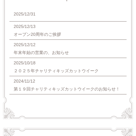
2025/12/31
2025/12/13
オープン20周年のご挨拶
2025/12/12
年末年始の営業の、お知らせ
2025/10/18
２０２５年チャリティキッズカットウイーク
2024/11/12
第１９回チャリティキッズカットウイークのお知らせ！
2024/08/29
★緊急8月30日（金）～９月１日（日）までの営業につ
いて
2024/06/21
ポイント付与改定のお知らせ