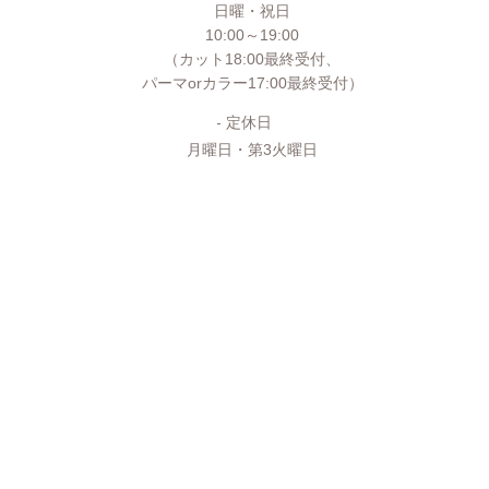
日曜・祝日
10:00～19:00
（カット18:00最終受付、
パーマorカラー17:00最終受付）
定休日
月曜日・第3火曜日