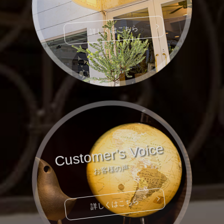
詳しくはこちら
Customer’s Voice
お客様の声
詳しくはこちら