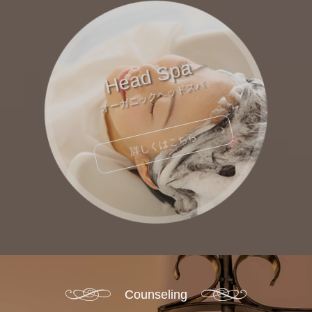
Head Spa
オーガニックヘッドスパ
詳しくはこちら
Counseling