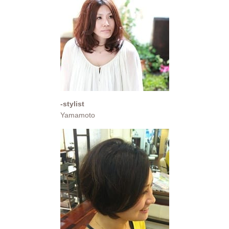
-stylist
Yamamoto