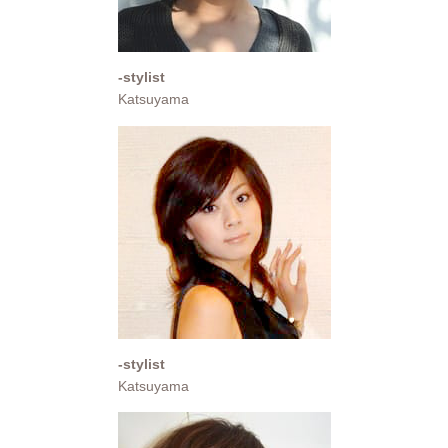
-stylist
Katsuyama
-stylist
Katsuyama