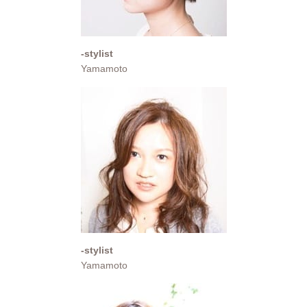
-stylist
Yamamoto
-stylist
Yamamoto