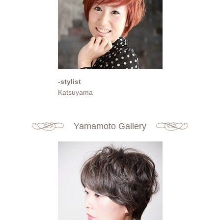
-stylist
Katsuyama
Yamamoto Gallery