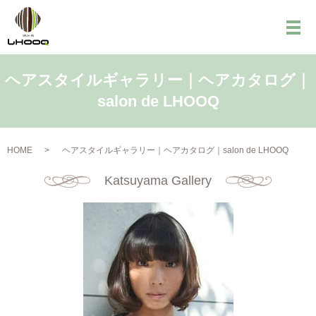
メ
ヘアスタイルギャラリー｜ヘアカタログ｜
salon de LHOOQ
HOME
ヘアスタイルギャラリー｜ヘアカタログ｜salon de LHOOQ
Katsuyama Gallery