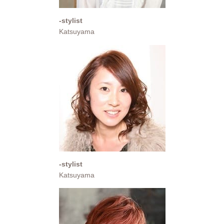
-stylist
Katsuyama
-stylist
Katsuyama