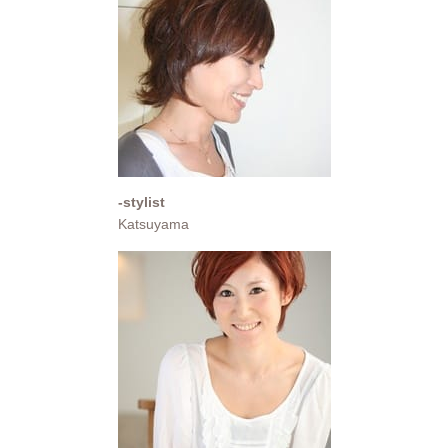
-stylist
Katsuyama