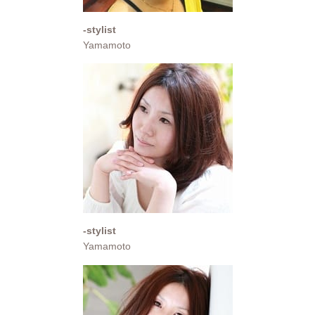
-stylist
Yamamoto
-stylist
Yamamoto