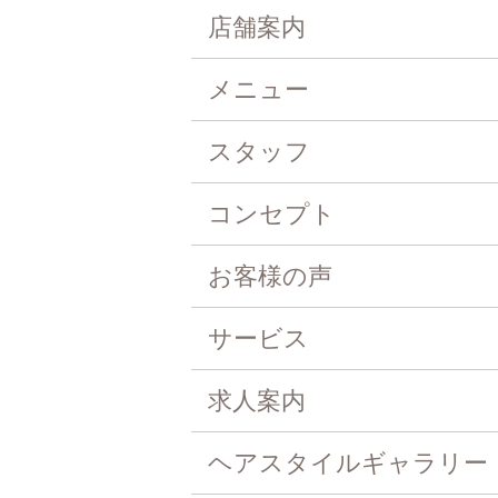
店舗案内
メニュー
スタッフ
コンセプト
お客様の声
サービス
求人案内
ヘアスタイルギャラリー