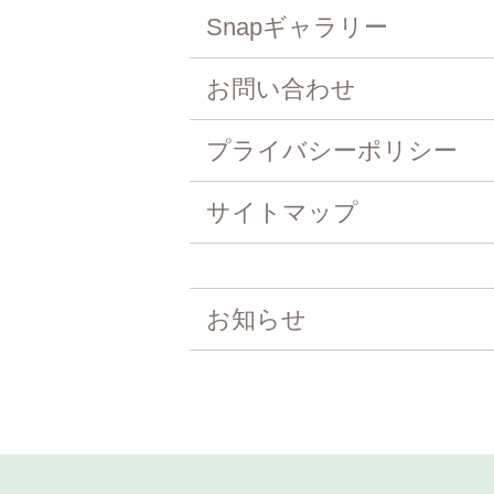
Snapギャラリー
お問い合わせ
プライバシーポリシー
サイトマップ
お知らせ