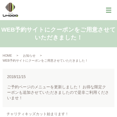
メ
WEB予約サイトにクーポンをご用意させて
いただきました！
HOME
お知らせ
WEB予約サイトにクーポンをご用意させていただきました！
2018/11/15
ご予約ページのメニューを更新しました！ お得な限定ク
ーポンも追加させていただきましたので是非ご利用くださ
いませ！
チャリティキッズカット始まります！