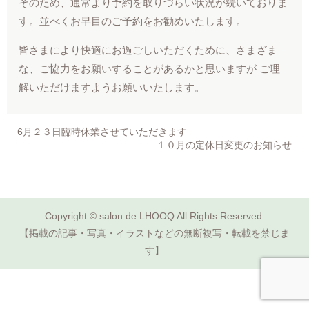
そのため、通常より予約を取りづらい状況が続いておりま
す。並べくお早目のご予約をお勧めいたします。
皆さまにより快適にお過ごしいただくために、さまざま
な、ご協力をお願いすることがあるかと思いますが ご理
解いただけますようお願いいたします。
6月２３日臨時休業させていただきます
１０月の定休日変更のお知らせ
Copyright © salon de LHOOQ All Rights Reserved.
【掲載の記事・写真・イラストなどの無断複写・転載を禁じま
す】