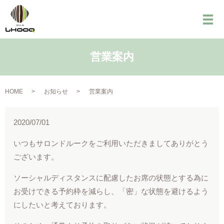
メ
営業案内
HOME
お知らせ
営業案内
2020/07/01
いつもサロンドルークをご利用いただきましてありがとう
ございます。
ソーシャルディスタンスに配慮したお席の状態とする為に
お受けできる予約枠を減らし、「密」な状態を避けるよう
にしたいと考えております。