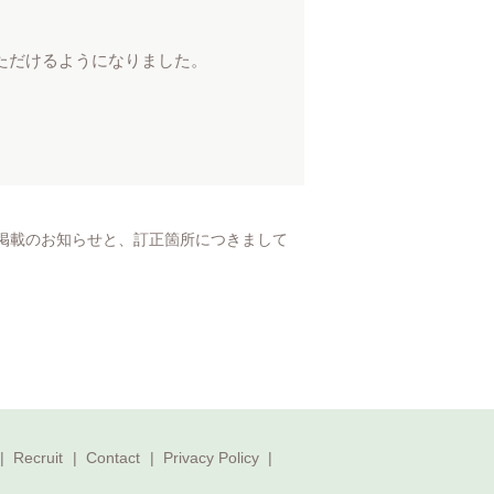
いただけるようになりました。
ポン掲載のお知らせと、訂正箇所につきまして
Recruit
Contact
Privacy Policy