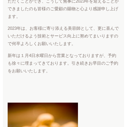
ただくことができ、こうして無事に2023年を迎えることが
できましたのも皆様のご愛顧の賜物と心より感謝申し上げ
ます。
2023年は、お客様に寄り添える美容師として、更に喜んで
いただけるよう技術とサービス向上に努めてまいりますの
で何卒よろしくお願いいたします。
新年は１月4日水曜日から営業となっておりますが、予約
も徐々に埋まってきております。引き続きお早目のご予約
をお願いいたします。