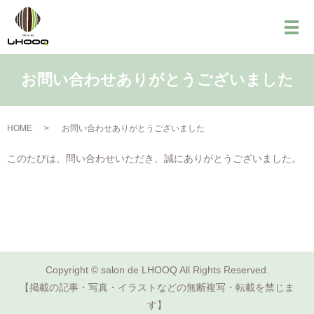
メ
お問い合わせありがとうございました
HOME
お問い合わせありがとうございました
このたびは、問い合わせいただき、誠にありがとうございました。
Copyright © salon de LHOOQ All Rights Reserved.
【掲載の記事・写真・イラストなどの無断複写・転載を禁じま
す】