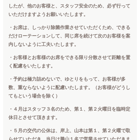
したが、他のお客様と、スタッフ安全のため、必ず行って
いただけますようお願いいたします。
・お席は、しっかり除菌作業させていただくため、できる
だけローテーションして、同じ席を続けて次のお客様を案
内しないように工夫いたします。
・お客様とお客様のお席をできる限り分散させて距離を置
く配慮をいたします。
・予約は極力詰めないで、ゆとりをもって、お客様が多
数、重ならないように配慮いたします。（お客様がどうし
てもという場合を除く）
・４月はスタッフ３名のため、第１、第２火曜日を臨時定
休日とさせて頂きます。
・５月の交代の公休は、岸上、山本は第１、第２火曜で取
らせていただき、当日は勝山１名で営業させていただきま