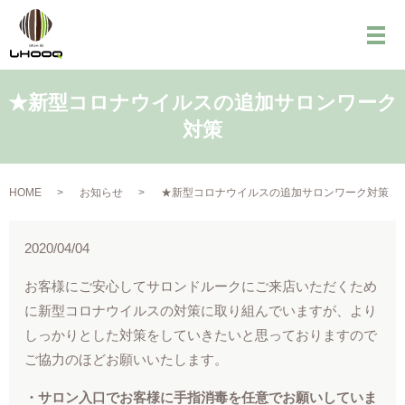
メ
★新型コロナウイルスの追加サロンワーク
対策
HOME
お知らせ
★新型コロナウイルスの追加サロンワーク対策
2020/04/04
お客様にご安心してサロンドルークにご来店いただくため
に新型コロナウイルスの対策に取り組んでいますが、より
しっかりとした対策をしていきたいと思っておりますので
ご協力のほどお願いいたします。
・サロン入口でお客様に手指消毒を任意でお願いしていま