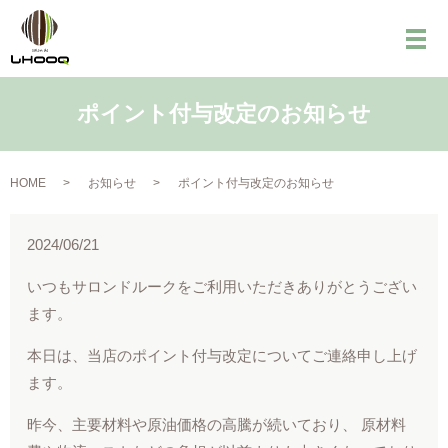
メ
ポイント付与改定のお知らせ
HOME
お知らせ
ポイント付与改定のお知らせ
2024/06/21
いつもサロンドルークをご利用いただきありがとうござい
ます。
本日は、当店のポイント付与改定についてご連絡申し上げ
ます。
昨今、主要材料や原油価格の高騰が続いており、 原材料